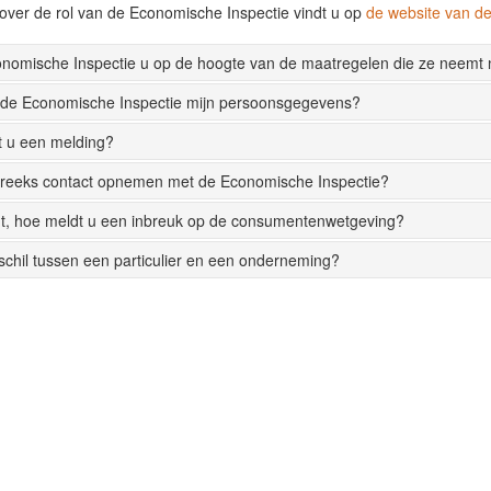
over de rol van de Economische Inspectie vindt u op
de website van 
onomische Inspectie u op de hoogte van de maatregelen die ze neemt
 de Economische Inspectie mijn persoonsgegevens?
t u een melding?
streeks contact opnemen met de Economische Inspectie?
t, hoe meldt u een inbreuk op de consumentenwetgeving?
rschil tussen een particulier en een onderneming?