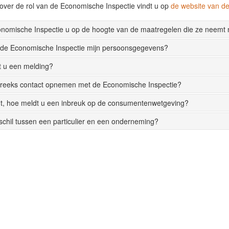
over de rol van de Economische Inspectie vindt u op
de website van 
onomische Inspectie u op de hoogte van de maatregelen die ze neemt
 de Economische Inspectie mijn persoonsgegevens?
t u een melding?
streeks contact opnemen met de Economische Inspectie?
t, hoe meldt u een inbreuk op de consumentenwetgeving?
rschil tussen een particulier en een onderneming?