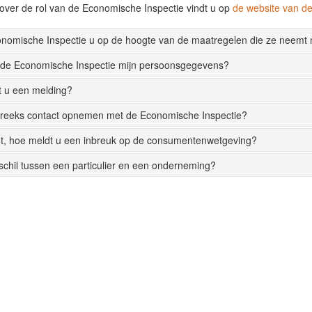
over de rol van de Economische Inspectie vindt u op
de website van 
onomische Inspectie u op de hoogte van de maatregelen die ze neemt
 de Economische Inspectie mijn persoonsgegevens?
t u een melding?
streeks contact opnemen met de Economische Inspectie?
t, hoe meldt u een inbreuk op de consumentenwetgeving?
rschil tussen een particulier en een onderneming?