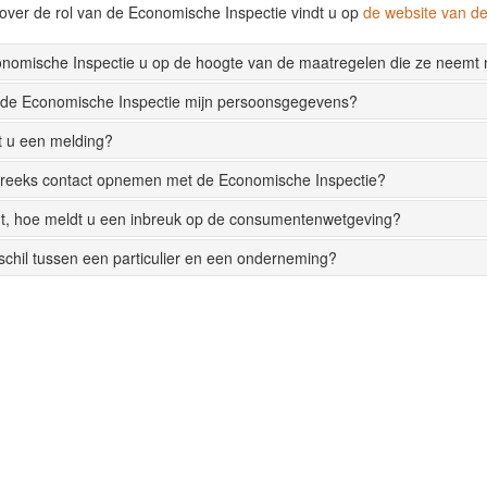
over de rol van de Economische Inspectie vindt u op
de website van 
onomische Inspectie u op de hoogte van de maatregelen die ze neemt
 de Economische Inspectie mijn persoonsgegevens?
t u een melding?
streeks contact opnemen met de Economische Inspectie?
t, hoe meldt u een inbreuk op de consumentenwetgeving?
rschil tussen een particulier en een onderneming?