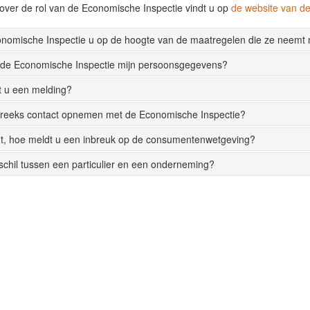
over de rol van de Economische Inspectie vindt u op
de website van 
onomische Inspectie u op de hoogte van de maatregelen die ze neemt
 de Economische Inspectie mijn persoonsgegevens?
t u een melding?
streeks contact opnemen met de Economische Inspectie?
t, hoe meldt u een inbreuk op de consumentenwetgeving?
rschil tussen een particulier en een onderneming?