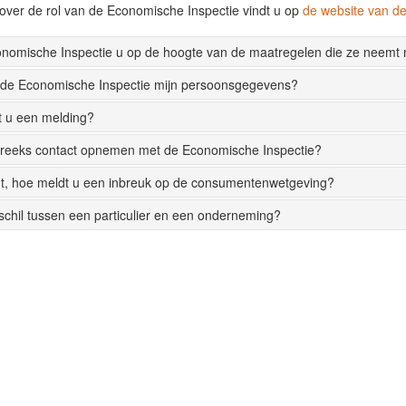
over de rol van de Economische Inspectie vindt u op
de website van 
onomische Inspectie u op de hoogte van de maatregelen die ze neemt
 de Economische Inspectie mijn persoonsgegevens?
t u een melding?
streeks contact opnemen met de Economische Inspectie?
t, hoe meldt u een inbreuk op de consumentenwetgeving?
rschil tussen een particulier en een onderneming?