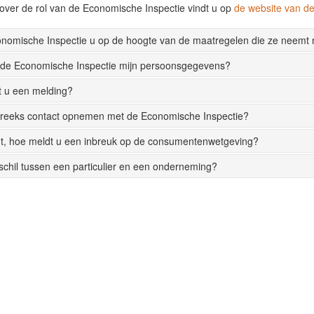
over de rol van de Economische Inspectie vindt u op
de website van 
onomische Inspectie u op de hoogte van de maatregelen die ze neemt
 de Economische Inspectie mijn persoonsgegevens?
t u een melding?
streeks contact opnemen met de Economische Inspectie?
t, hoe meldt u een inbreuk op de consumentenwetgeving?
rschil tussen een particulier en een onderneming?