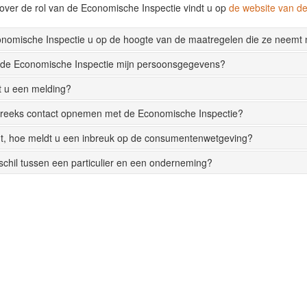
over de rol van de Economische Inspectie vindt u op
de website van 
onomische Inspectie u op de hoogte van de maatregelen die ze neemt
 de Economische Inspectie mijn persoonsgegevens?
t u een melding?
streeks contact opnemen met de Economische Inspectie?
t, hoe meldt u een inbreuk op de consumentenwetgeving?
rschil tussen een particulier en een onderneming?