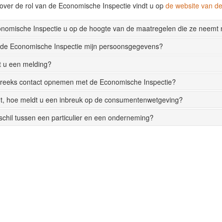
over de rol van de Economische Inspectie vindt u op
de website van 
onomische Inspectie u op de hoogte van de maatregelen die ze neemt
 de Economische Inspectie mijn persoonsgegevens?
t u een melding?
streeks contact opnemen met de Economische Inspectie?
t, hoe meldt u een inbreuk op de consumentenwetgeving?
rschil tussen een particulier en een onderneming?