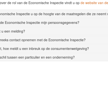
over de rol van de Economische Inspectie vindt u op
de website van 
onomische Inspectie u op de hoogte van de maatregelen die ze neemt
 de Economische Inspectie mijn persoonsgegevens?
t u een melding?
streeks contact opnemen met de Economische Inspectie?
t, hoe meldt u een inbreuk op de consumentenwetgeving?
rschil tussen een particulier en een onderneming?