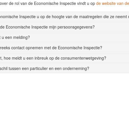
over de rol van de Economische Inspectie vindt u op
de website van 
onomische Inspectie u op de hoogte van de maatregelen die ze neemt
 de Economische Inspectie mijn persoonsgegevens?
t u een melding?
streeks contact opnemen met de Economische Inspectie?
t, hoe meldt u een inbreuk op de consumentenwetgeving?
rschil tussen een particulier en een onderneming?