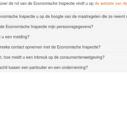
over de rol van de Economische Inspectie vindt u op
de website van 
onomische Inspectie u op de hoogte van de maatregelen die ze neemt
 de Economische Inspectie mijn persoonsgegevens?
t u een melding?
streeks contact opnemen met de Economische Inspectie?
t, hoe meldt u een inbreuk op de consumentenwetgeving?
rschil tussen een particulier en een onderneming?