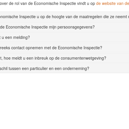
over de rol van de Economische Inspectie vindt u op
de website van 
onomische Inspectie u op de hoogte van de maatregelen die ze neemt
 de Economische Inspectie mijn persoonsgegevens?
t u een melding?
streeks contact opnemen met de Economische Inspectie?
t, hoe meldt u een inbreuk op de consumentenwetgeving?
rschil tussen een particulier en een onderneming?