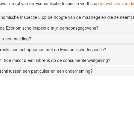
over de rol van de Economische Inspectie vindt u op
de website van 
onomische Inspectie u op de hoogte van de maatregelen die ze neemt
 de Economische Inspectie mijn persoonsgegevens?
t u een melding?
streeks contact opnemen met de Economische Inspectie?
t, hoe meldt u een inbreuk op de consumentenwetgeving?
rschil tussen een particulier en een onderneming?