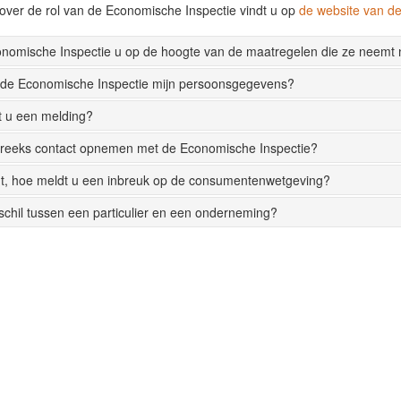
over de rol van de Economische Inspectie vindt u op
de website van 
onomische Inspectie u op de hoogte van de maatregelen die ze neemt
 de Economische Inspectie mijn persoonsgegevens?
t u een melding?
streeks contact opnemen met de Economische Inspectie?
t, hoe meldt u een inbreuk op de consumentenwetgeving?
rschil tussen een particulier en een onderneming?