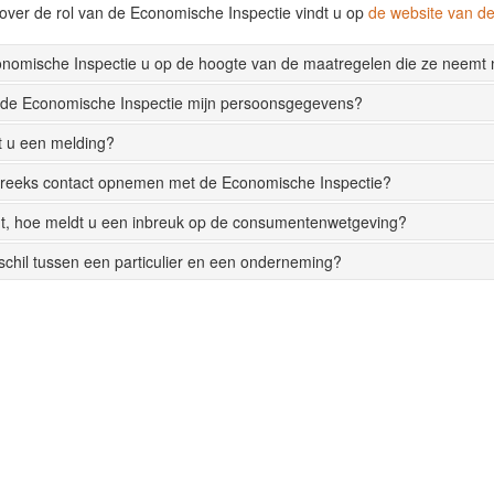
over de rol van de Economische Inspectie vindt u op
de website van 
onomische Inspectie u op de hoogte van de maatregelen die ze neemt
 de Economische Inspectie mijn persoonsgegevens?
t u een melding?
streeks contact opnemen met de Economische Inspectie?
t, hoe meldt u een inbreuk op de consumentenwetgeving?
rschil tussen een particulier en een onderneming?