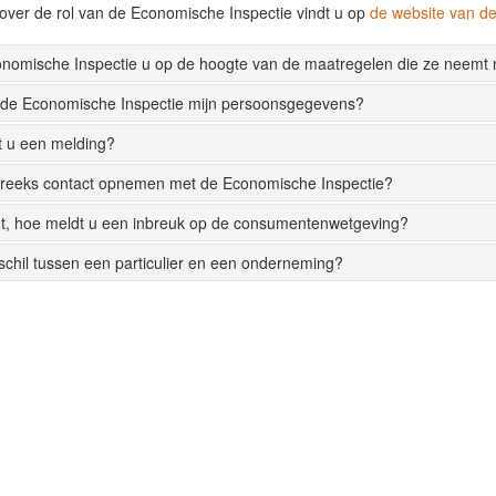
over de rol van de Economische Inspectie vindt u op
de website van 
onomische Inspectie u op de hoogte van de maatregelen die ze neemt
 de Economische Inspectie mijn persoonsgegevens?
t u een melding?
streeks contact opnemen met de Economische Inspectie?
t, hoe meldt u een inbreuk op de consumentenwetgeving?
rschil tussen een particulier en een onderneming?