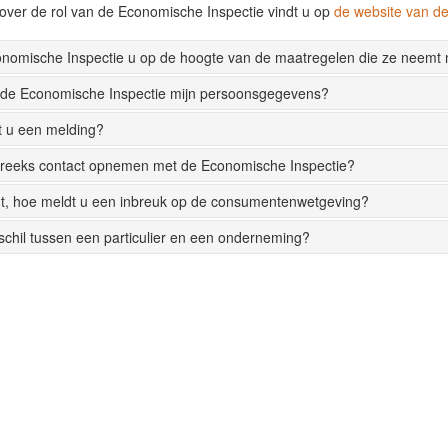
over de rol van de Economische Inspectie vindt u op
de website van 
onomische Inspectie u op de hoogte van de maatregelen die ze neemt
 de Economische Inspectie mijn persoonsgegevens?
t u een melding?
streeks contact opnemen met de Economische Inspectie?
t, hoe meldt u een inbreuk op de consumentenwetgeving?
rschil tussen een particulier en een onderneming?