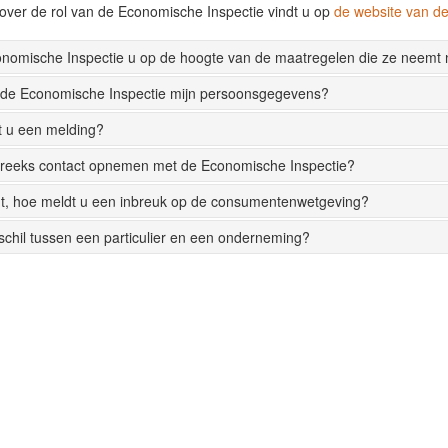
over de rol van de Economische Inspectie vindt u op
de website van 
onomische Inspectie u op de hoogte van de maatregelen die ze neemt
 de Economische Inspectie mijn persoonsgegevens?
t u een melding?
streeks contact opnemen met de Economische Inspectie?
t, hoe meldt u een inbreuk op de consumentenwetgeving?
rschil tussen een particulier en een onderneming?