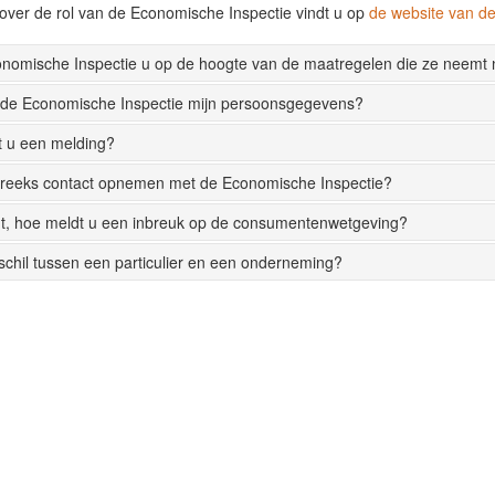
over de rol van de Economische Inspectie vindt u op
de website van 
onomische Inspectie u op de hoogte van de maatregelen die ze neemt
 de Economische Inspectie mijn persoonsgegevens?
t u een melding?
streeks contact opnemen met de Economische Inspectie?
t, hoe meldt u een inbreuk op de consumentenwetgeving?
rschil tussen een particulier en een onderneming?