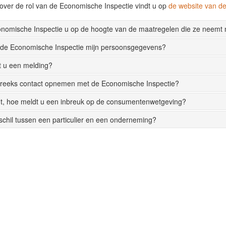
over de rol van de Economische Inspectie vindt u op
de website van 
onomische Inspectie u op de hoogte van de maatregelen die ze neemt
 de Economische Inspectie mijn persoonsgegevens?
t u een melding?
streeks contact opnemen met de Economische Inspectie?
t, hoe meldt u een inbreuk op de consumentenwetgeving?
rschil tussen een particulier en een onderneming?