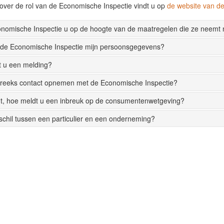
over de rol van de Economische Inspectie vindt u op
de website van 
onomische Inspectie u op de hoogte van de maatregelen die ze neemt
 de Economische Inspectie mijn persoonsgegevens?
t u een melding?
streeks contact opnemen met de Economische Inspectie?
t, hoe meldt u een inbreuk op de consumentenwetgeving?
rschil tussen een particulier en een onderneming?