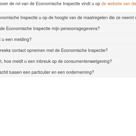
over de rol van de Economische Inspectie vindt u op
de website van 
onomische Inspectie u op de hoogte van de maatregelen die ze neemt
 de Economische Inspectie mijn persoonsgegevens?
t u een melding?
streeks contact opnemen met de Economische Inspectie?
t, hoe meldt u een inbreuk op de consumentenwetgeving?
rschil tussen een particulier en een onderneming?