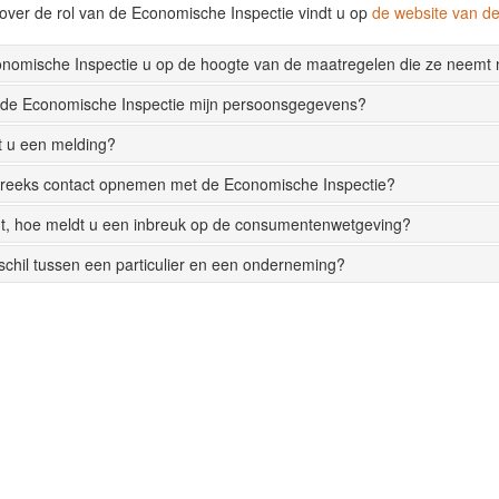
over de rol van de Economische Inspectie vindt u op
de website van 
onomische Inspectie u op de hoogte van de maatregelen die ze neemt
 de Economische Inspectie mijn persoonsgegevens?
t u een melding?
streeks contact opnemen met de Economische Inspectie?
t, hoe meldt u een inbreuk op de consumentenwetgeving?
rschil tussen een particulier en een onderneming?