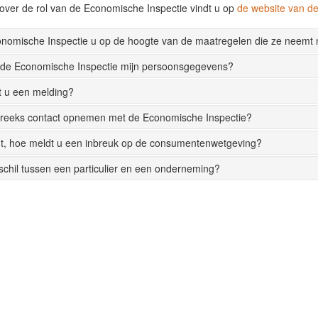
over de rol van de Economische Inspectie vindt u op
de website van 
onomische Inspectie u op de hoogte van de maatregelen die ze neemt
 de Economische Inspectie mijn persoonsgegevens?
t u een melding?
streeks contact opnemen met de Economische Inspectie?
t, hoe meldt u een inbreuk op de consumentenwetgeving?
rschil tussen een particulier en een onderneming?