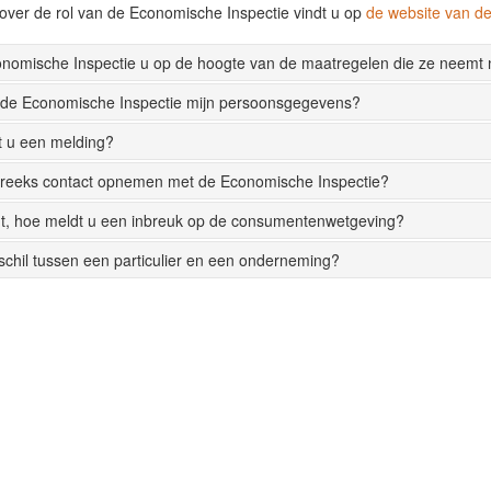
over de rol van de Economische Inspectie vindt u op
de website van 
onomische Inspectie u op de hoogte van de maatregelen die ze neemt
 de Economische Inspectie mijn persoonsgegevens?
t u een melding?
streeks contact opnemen met de Economische Inspectie?
t, hoe meldt u een inbreuk op de consumentenwetgeving?
rschil tussen een particulier en een onderneming?