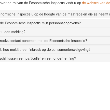
over de rol van de Economische Inspectie vindt u op
de website van 
onomische Inspectie u op de hoogte van de maatregelen die ze neemt
 de Economische Inspectie mijn persoonsgegevens?
t u een melding?
streeks contact opnemen met de Economische Inspectie?
t, hoe meldt u een inbreuk op de consumentenwetgeving?
rschil tussen een particulier en een onderneming?