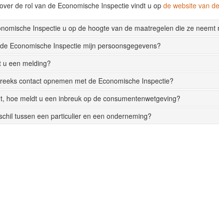
over de rol van de Economische Inspectie vindt u op
de website van 
onomische Inspectie u op de hoogte van de maatregelen die ze neemt
 de Economische Inspectie mijn persoonsgegevens?
t u een melding?
streeks contact opnemen met de Economische Inspectie?
t, hoe meldt u een inbreuk op de consumentenwetgeving?
rschil tussen een particulier en een onderneming?