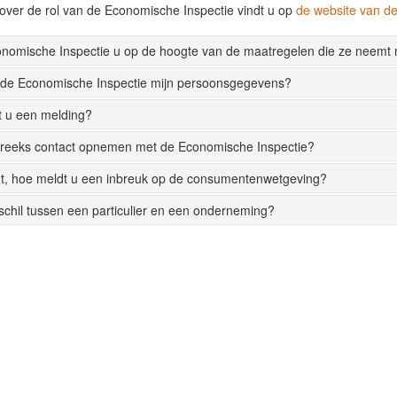
over de rol van de Economische Inspectie vindt u op
de website van 
onomische Inspectie u op de hoogte van de maatregelen die ze neemt
 de Economische Inspectie mijn persoonsgegevens?
t u een melding?
streeks contact opnemen met de Economische Inspectie?
t, hoe meldt u een inbreuk op de consumentenwetgeving?
rschil tussen een particulier en een onderneming?