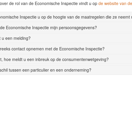
over de rol van de Economische Inspectie vindt u op
de website van 
onomische Inspectie u op de hoogte van de maatregelen die ze neemt
 de Economische Inspectie mijn persoonsgegevens?
t u een melding?
streeks contact opnemen met de Economische Inspectie?
t, hoe meldt u een inbreuk op de consumentenwetgeving?
rschil tussen een particulier en een onderneming?