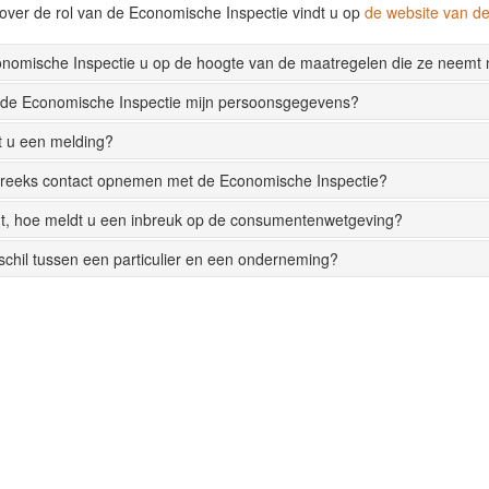
over de rol van de Economische Inspectie vindt u op
de website van 
onomische Inspectie u op de hoogte van de maatregelen die ze neemt
 de Economische Inspectie mijn persoonsgegevens?
t u een melding?
streeks contact opnemen met de Economische Inspectie?
t, hoe meldt u een inbreuk op de consumentenwetgeving?
rschil tussen een particulier en een onderneming?