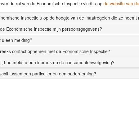
over de rol van de Economische Inspectie vindt u op
de website van 
onomische Inspectie u op de hoogte van de maatregelen die ze neemt
 de Economische Inspectie mijn persoonsgegevens?
t u een melding?
streeks contact opnemen met de Economische Inspectie?
t, hoe meldt u een inbreuk op de consumentenwetgeving?
rschil tussen een particulier en een onderneming?