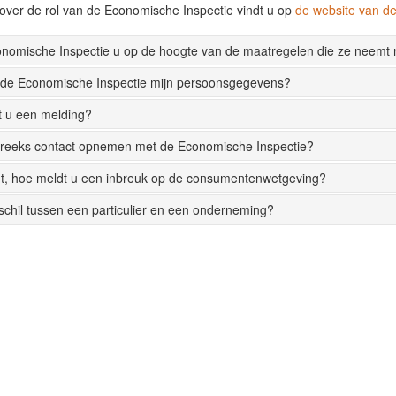
over de rol van de Economische Inspectie vindt u op
de website van 
onomische Inspectie u op de hoogte van de maatregelen die ze neemt
 de Economische Inspectie mijn persoonsgegevens?
t u een melding?
streeks contact opnemen met de Economische Inspectie?
t, hoe meldt u een inbreuk op de consumentenwetgeving?
rschil tussen een particulier en een onderneming?