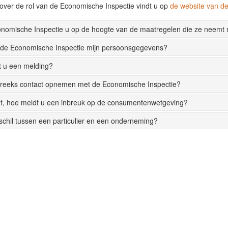
over de rol van de Economische Inspectie vindt u op
de website van 
onomische Inspectie u op de hoogte van de maatregelen die ze neemt
 de Economische Inspectie mijn persoonsgegevens?
t u een melding?
streeks contact opnemen met de Economische Inspectie?
t, hoe meldt u een inbreuk op de consumentenwetgeving?
rschil tussen een particulier en een onderneming?