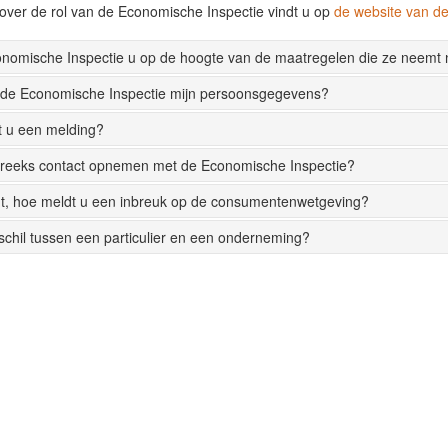
over de rol van de Economische Inspectie vindt u op
de website van 
onomische Inspectie u op de hoogte van de maatregelen die ze neemt
 de Economische Inspectie mijn persoonsgegevens?
t u een melding?
streeks contact opnemen met de Economische Inspectie?
t, hoe meldt u een inbreuk op de consumentenwetgeving?
rschil tussen een particulier en een onderneming?