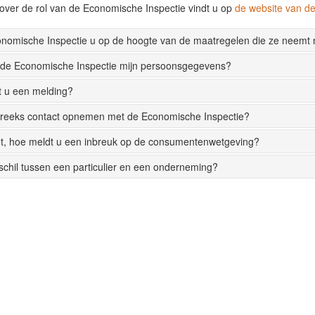
over de rol van de Economische Inspectie vindt u op
de website van 
onomische Inspectie u op de hoogte van de maatregelen die ze neemt
 de Economische Inspectie mijn persoonsgegevens?
t u een melding?
streeks contact opnemen met de Economische Inspectie?
t, hoe meldt u een inbreuk op de consumentenwetgeving?
rschil tussen een particulier en een onderneming?