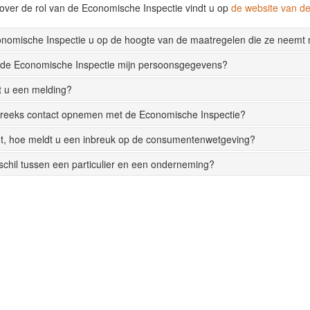
over de rol van de Economische Inspectie vindt u op
de website van 
onomische Inspectie u op de hoogte van de maatregelen die ze neemt
 de Economische Inspectie mijn persoonsgegevens?
t u een melding?
streeks contact opnemen met de Economische Inspectie?
t, hoe meldt u een inbreuk op de consumentenwetgeving?
rschil tussen een particulier en een onderneming?