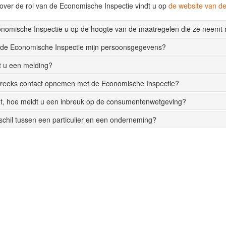
over de rol van de Economische Inspectie vindt u op
de website van 
onomische Inspectie u op de hoogte van de maatregelen die ze neemt
 de Economische Inspectie mijn persoonsgegevens?
t u een melding?
streeks contact opnemen met de Economische Inspectie?
t, hoe meldt u een inbreuk op de consumentenwetgeving?
rschil tussen een particulier en een onderneming?