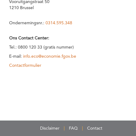
Vooruitgangstraat 50
1210 Brussel
Ondernemingsnr.:
0314.595.348
Ons Contact Center:
Tel.: 0800 120 33 (gratis nummer)
E-mail:
info.eco@economie.fgov.be
Contactformulier
Disclaimer
FAQ
Contact