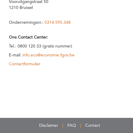
Vooruitgangstraat 50
1210 Brussel
Ondernemingsnr.:
0314.595.348
Ons Contact Center:
Tel.: 0800 120 33 (gratis nummer)
E-mail:
info.eco@economie.fgov.be
Contactformulier
Disclaimer
FAQ
Contact